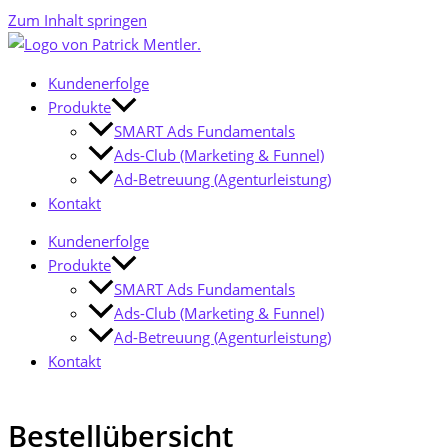
Zum Inhalt springen
Kundenerfolge
Produkte
SMART Ads Fundamentals
Ads-Club (Marketing & Funnel)
Ad-Betreuung (Agenturleistung)
Kontakt
Kundenerfolge
Produkte
SMART Ads Fundamentals
Ads-Club (Marketing & Funnel)
Ad-Betreuung (Agenturleistung)
Kontakt
Bestellübersicht