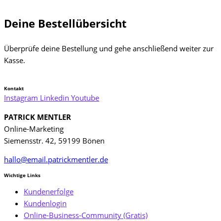
Deine Bestellübersicht
Überprüfe deine Bestellung und gehe anschließend weiter zur
Kasse.
Kontakt
Instagram
Linkedin
Youtube
PATRICK MENTLER
Online-Marketing
Siemensstr. 42, 59199 Bönen
hallo@email.patrickmentler.de
Wichtige Links
Kundenerfolge
Kundenlogin
Online-Business-Community (Gratis)