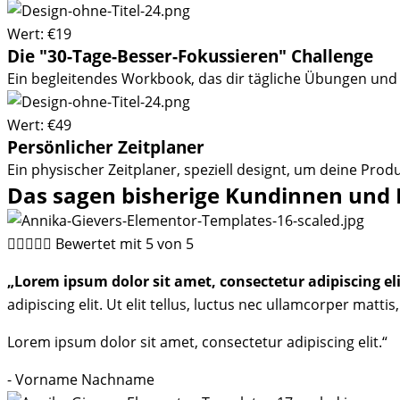
Wert: €19
Die "30-Tage-Besser-Fokussieren" Challenge
Ein begleitendes Workbook, das dir tägliche Übungen und
Wert: €49
Persönlicher Zeitplaner
Ein physischer Zeitplaner, speziell designt, um deine Produ
Das sagen bisherige
Kundinnen
und





Bewertet mit 5 von 5
„Lorem ipsum dolor sit amet, consectetur adipiscing eli
adipiscing elit. Ut elit tellus, luctus nec ullamcorper mattis
Lorem ipsum dolor sit amet, consectetur adipiscing elit.“
- Vorname Nachname