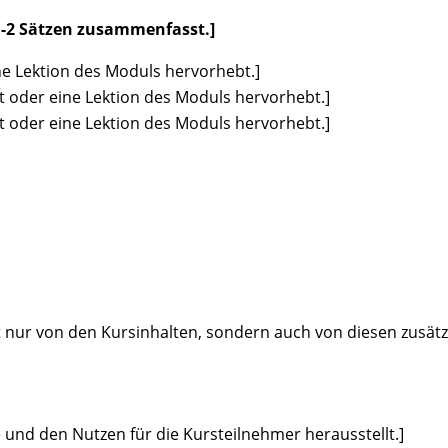
1-2 Sätzen zusammenfasst.]
ne Lektion des Moduls hervorhebt.]
t oder eine Lektion des Moduls hervorhebt.]
t oder eine Lektion des Moduls hervorhebt.]
t nur von den Kursinhalten, sondern auch von diesen zusätz
e und den Nutzen für die Kursteilnehmer herausstellt.]