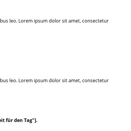
pibus leo. Lorem ipsum dolor sit amet, consectetur
pibus leo. Lorem ipsum dolor sit amet, consectetur
it für den Tag"].