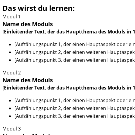
Das wirst du
lerne
n:
Modul 1
Name des Moduls
[Einleitender Text, der das Hauptthema des Moduls in 
[Aufzählungspunkt 1, der einen Hauptaspekt oder ei
[Aufzählungspunkt 2, der einen weiteren Hauptaspek
[Aufzählungspunkt 3, der einen weiteren Hauptaspek
Modul 2
Name des Moduls
[Einleitender Text, der das Hauptthema des Moduls in 
[Aufzählungspunkt 1, der einen Hauptaspekt oder ei
[Aufzählungspunkt 2, der einen weiteren Hauptaspek
[Aufzählungspunkt 3, der einen weiteren Hauptaspek
Modul 3